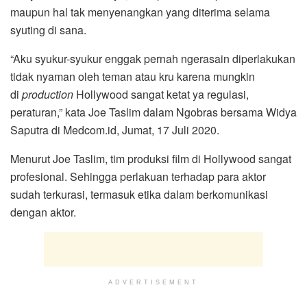
maupun hal tak menyenangkan yang diterima selama
syuting di sana.
“Aku syukur-syukur enggak pernah ngerasain diperlakukan
tidak nyaman oleh teman atau kru karena mungkin
di
production
Hollywood sangat ketat ya regulasi,
peraturan,” kata Joe Taslim dalam Ngobras bersama Widya
Saputra di Medcom.id, Jumat, 17 Juli 2020.
Menurut Joe Taslim, tim produksi film di Hollywood sangat
profesional. Sehingga perlakuan terhadap para aktor
sudah terkurasi, termasuk etika dalam berkomunikasi
dengan aktor.
ADVERTISEMENT