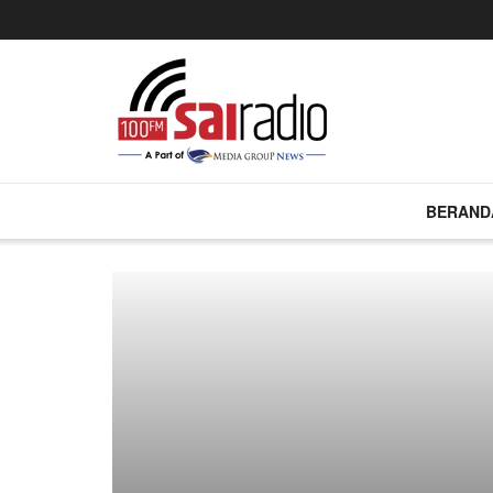
BERAND