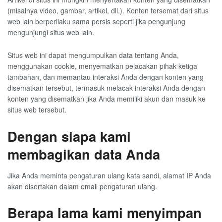
(misalnya video, gambar, artikel, dll.). Konten tersemat dari situs
web lain berperilaku sama persis seperti jika pengunjung
mengunjungi situs web lain.
Situs web ini dapat mengumpulkan data tentang Anda,
menggunakan cookie, menyematkan pelacakan pihak ketiga
tambahan, dan memantau interaksi Anda dengan konten yang
disematkan tersebut, termasuk melacak interaksi Anda dengan
konten yang disematkan jika Anda memiliki akun dan masuk ke
situs web tersebut.
Dengan siapa kami
membagikan data Anda
Jika Anda meminta pengaturan ulang kata sandi, alamat IP Anda
akan disertakan dalam email pengaturan ulang.
Berapa lama kami menyimpan