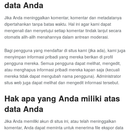
data Anda
Jika Anda meninggalkan komentar, komentar dan metadatanya
dipertahankan tanpa batas waktu. Hal ini agar kami dapat
mengenali dan menyetujui setiap komentar tindak lanjut secara
otomatis alih-alih menahannya dalam antrean moderasi.
Bagi pengguna yang mendaftar di situs kami (jika ada), kami juga
menyimpan informasi pribadi yang mereka berikan di profil
pengguna mereka. Semua pengguna dapat melihat, mengedit,
atau menghapus informasi pribadi mereka kapan saja (kecuali
mereka tidak dapat mengubah nama pengguna). Administrator
situs web juga dapat melihat dan mengedit informasi tersebut.
Hak apa yang Anda miliki atas
data Anda
Jika Anda memiliki akun di situs ini, atau telah meninggalkan
komentar, Anda dapat meminta untuk menerima file ekspor data