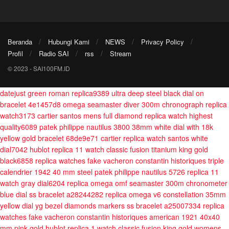
Beranda
Hubungi Kami
NEWS
Privacy Policy
Profil
Radio SAI
rss
Stream
© 2023 - SAI100FM.ID
datejust green roman replica9389
ultra deep steel black dial on
bracelet 4e1457d8
omega seamaster diver 300m chronograph replica
watch3173
cartier santos mens full diamond replica watch highest
quality6089
patek philippe nautilus 3800 38mm white dial with 18k
yellow gold bracelet 68de9e71
cartier replica watch santos white
dial7042
hublot replica 11 watch classic fusion titanium king gold
black6858
replica watches fake vacheron constantin historiques triple
calendrier 1942 40 mm steel
patek philippe nautilus 5726 replica 11
watch gray dial6204
replica omega omf seamaster 300m chronometer
blue dial ss bracelet a28244282
replica omega v6 constellation 35mm
yellow dial yg bezel diamonds markers ss bracelet a25007334
replica
watches fake vacheron constantin historiques american 1921 40x40
mm pink gold
hublot replica 1 watch classic fusion king gold womens