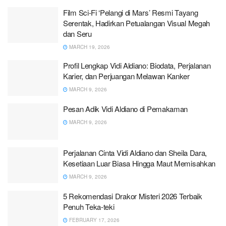
Film Sci-Fi ‘Pelangi di Mars’ Resmi Tayang
Serentak, Hadirkan Petualangan Visual Megah
dan Seru
MARCH 19, 2026
Profil Lengkap Vidi Aldiano: Biodata, Perjalanan
Karier, dan Perjuangan Melawan Kanker
MARCH 9, 2026
Pesan Adik Vidi Aldiano di Pemakaman
MARCH 9, 2026
Perjalanan Cinta Vidi Aldiano dan Sheila Dara,
Kesetiaan Luar Biasa Hingga Maut Memisahkan
MARCH 9, 2026
5 Rekomendasi Drakor Misteri 2026 Terbaik
Penuh Teka-teki
FEBRUARY 17, 2026