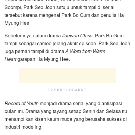
Soompi, Park Seo Joon setuju untuk tampil di serial
tersebut karena mengenal Park Bo Gum dan penulis Ha
Myung Hee
Sebelumnya dalam drama
Itaewon Class,
Park Bo Gum
tampil sebagai cameo jelang akhir episode. Park Seo Joon
juga pernah tampil di drama
A Word from Warm
Heart
garapan Ha Myung Hee.
ADVERTISEMENT
Record of Youth
menjadi drama serial yang diantisipasi
bulan ini. Drama yang tayang setiap Senin dan Selasa itu
menampilkan kisah kaum muda yang berusaha sukses di
industri modeling.