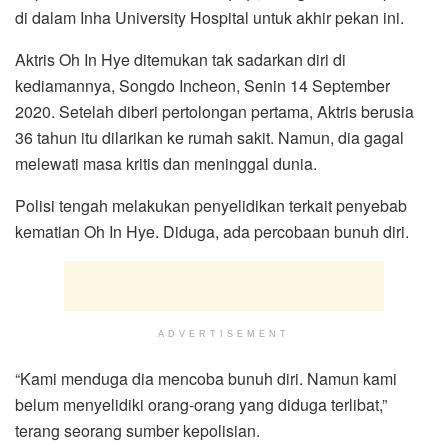
di dalam Inha University Hospital untuk akhir pekan ini.
Aktris Oh In Hye ditemukan tak sadarkan diri di
kediamannya, Songdo Incheon, Senin 14 September
2020. Setelah diberi pertolongan pertama, Aktris berusia
36 tahun itu dilarikan ke rumah sakit. Namun, dia gagal
melewati masa kritis dan meninggal dunia.
Polisi tengah melakukan penyelidikan terkait penyebab
kematian Oh In Hye. Diduga, ada percobaan bunuh diri.
ADVERTISEMENT
“Kami menduga dia mencoba bunuh diri. Namun kami
belum menyelidiki orang-orang yang diduga terlibat,”
terang seorang sumber kepolisian.