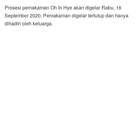
Prosesi pemakaman Oh In Hye akan digelar Rabu, 16
September 2020. Pemakaman digelar tertutup dan hanya
dihadiri oleh keluarga.