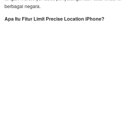
berbagai negara.
Apa Itu Fitur Limit Precise Location iPhone?