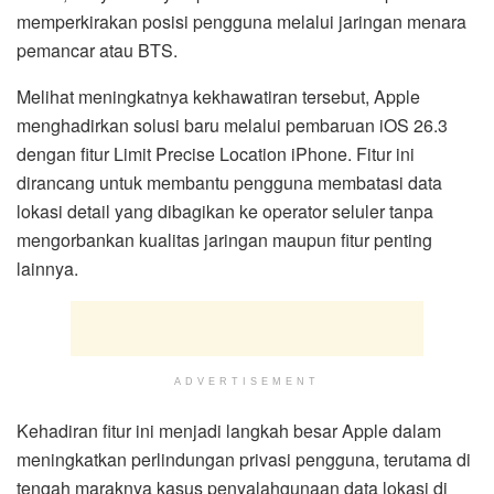
memperkirakan posisi pengguna melalui jaringan menara
pemancar atau BTS.
Melihat meningkatnya kekhawatiran tersebut, Apple
menghadirkan solusi baru melalui pembaruan iOS 26.3
dengan fitur Limit Precise Location iPhone. Fitur ini
dirancang untuk membantu pengguna membatasi data
lokasi detail yang dibagikan ke operator seluler tanpa
mengorbankan kualitas jaringan maupun fitur penting
lainnya.
ADVERTISEMENT
Kehadiran fitur ini menjadi langkah besar Apple dalam
meningkatkan perlindungan privasi pengguna, terutama di
tengah maraknya kasus penyalahgunaan data lokasi di