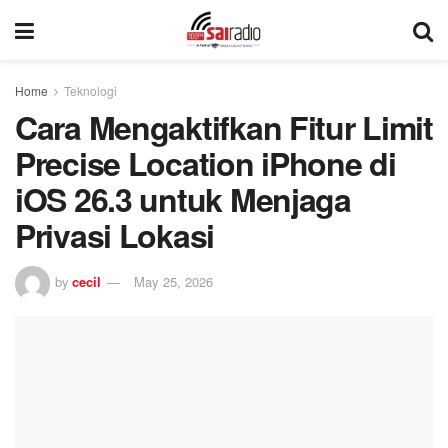
Home
Teknologi
Cara Mengaktifkan Fitur Limit
Precise Location iPhone di
iOS 26.3 untuk Menjaga
Privasi Lokasi
by
cecil
May 25, 2026