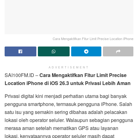
Cara Mengaktifkan Fitur Limit Precise Location iPhone
ADVERTISEMENT
SAI100FM.ID –
Cara Mengaktifkan Fitur Limit Precise
Location iPhone di iOS 26.3 untuk Privasi Lebih Aman
Privasi digital kini menjadi perhatian utama bagi banyak
pengguna smartphone, termasuk pengguna iPhone. Salah
satu isu yang semakin sering dibahas adalah pelacakan
lokasi oleh operator seluler. Walaupun sebagian pengguna
merasa aman setelah mematikan GPS atau layanan
lokasi, kenyataannya operator seluler masih dapat