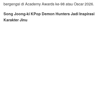
bergengsi di Academy Awards ke-98 atau Oscar 2026.
Song Joong-ki KPop Demon Hunters Jadi Inspirasi
Karakter Jinu