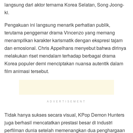
langsung dari aktor ternama Korea Selatan, Song Joong-
ki.
Pengakuan ini langsung menarik perhatian publik,
terutama penggemar drama Vincenzo yang memang
menampilkan karakter karismatik dengan ekspresi tajam
dan emosional. Chris Appelhans menyebut bahwa dirinya
melakukan riset mendalam terhadap berbagai drama
Korea populer demi menciptakan nuansa autentik dalam
film animasi tersebut.
ADVERTISEMENT
Tidak hanya sukses secara visual, KPop Demon Hunters
juga berhasil mencatatkan prestasi besar di industri
perfilman dunia setelah memenangkan dua penghargaan