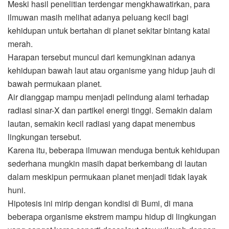
Meski hasil penelitian terdengar mengkhawatirkan, para
ilmuwan masih melihat adanya peluang kecil bagi
kehidupan untuk bertahan di planet sekitar bintang katai
merah.
Harapan tersebut muncul dari kemungkinan adanya
kehidupan bawah laut atau organisme yang hidup jauh di
bawah permukaan planet.
Air dianggap mampu menjadi pelindung alami terhadap
radiasi sinar-X dan partikel energi tinggi. Semakin dalam
lautan, semakin kecil radiasi yang dapat menembus
lingkungan tersebut.
Karena itu, beberapa ilmuwan menduga bentuk kehidupan
sederhana mungkin masih dapat berkembang di lautan
dalam meskipun permukaan planet menjadi tidak layak
huni.
Hipotesis ini mirip dengan kondisi di Bumi, di mana
beberapa organisme ekstrem mampu hidup di lingkungan