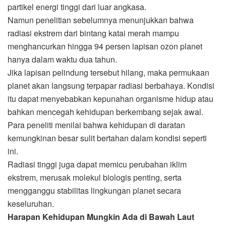
partikel energi tinggi dari luar angkasa.
Namun penelitian sebelumnya menunjukkan bahwa
radiasi ekstrem dari bintang katai merah mampu
menghancurkan hingga 94 persen lapisan ozon planet
hanya dalam waktu dua tahun.
Jika lapisan pelindung tersebut hilang, maka permukaan
planet akan langsung terpapar radiasi berbahaya. Kondisi
itu dapat menyebabkan kepunahan organisme hidup atau
bahkan mencegah kehidupan berkembang sejak awal.
Para peneliti menilai bahwa kehidupan di daratan
kemungkinan besar sulit bertahan dalam kondisi seperti
ini.
Radiasi tinggi juga dapat memicu perubahan iklim
ekstrem, merusak molekul biologis penting, serta
mengganggu stabilitas lingkungan planet secara
keseluruhan.
Harapan Kehidupan Mungkin Ada di Bawah Laut