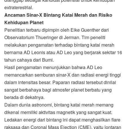
extraterestrial.
Ancaman Sinar-X Bintang Katai Merah dan Risiko
Kehidupan Planet
Penelitian terbaru dipimpin oleh Eike Guenther dari
Observatorium Thueringer di Jerman. Tim peneliti
melakukan pengamatan terhadap bintang katai merah
bernama AD Leonis atau AD Leo yang berjarak sekitar 16
tahun cahaya dari Bumi.
Hasil pengamatan menunjukkan bahwa AD Leo
memancarkan semburan sinar-X dan radiasi energi tinggi
dalam intensitas besar. Paparan radiasi tersebut dinilai
sangat berbahaya bagi atmosfer planet berbatu yang
berada di dekatnya.
Dalam dunia astronomi, bintang katai merah memang
dikenal memiliki aktivitas magnetik yang sangat kuat.
Ledakan energi dari bintang ini dapat menghasilkan flare
raksasa dan Coronal Mass Ejection (CME), yaitu lontaran