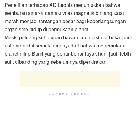
Penelitian terhadap AD Leonis menunjukkan bahwa
semburan sinar-X dan aktivitas magnetik bintang katai
merah menjadi tantangan besar bagi keberlangsungan
organisme hidup di permukaan planet.
Meski peluang kehidupan bawah laut masih terbuka, para
astronom kini semakin menyadari bahwa menemukan
planet mirip Bumi yang benar-benar layak huni jauh lebih
sulit dibanding yang sebelumnya diperkirakan.
ADVERTISEMENT