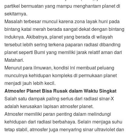
partikel bermuatan yang mampu menghantam planet di
sekitarnya.
Masalah terbesar muncul karena zona layak huni pada
bintang katai merah berada sangat dekat dengan bintang
induknya. Akibatnya, planet yang berada di wilayah
tersebut lebih sering terkena paparan radiasi dibanding
planet seperti Bumi yang memiliki jarak relatif aman dari
Matahari.
Menurut para ilmuwan, kondisi ini membuat peluang
munculnya kehidupan kompleks di permukaan planet
menjadi jauh lebih kecil.
Atmosfer Planet Bisa Rusak dalam Waktu Singkat
Salah satu dampak paling serius dari radiasi sinar-X
adalah kerusakan lapisan atmosfer planet.
Atmosfer memiliki peran penting dalam melindungi
kehidupan dari radiasi berbahaya. Selain menjaga suhu
tetap stabil, atmosfer juga menyaring sinar ultraviolet dan