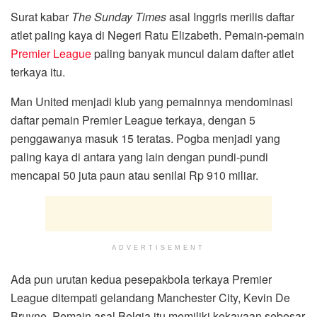
Surat kabar
The Sunday Times
asal Inggris merilis daftar
atlet paling kaya di Negeri Ratu Elizabeth. Pemain-pemain
Premier League
paling banyak muncul dalam dafter atlet
terkaya itu.
Man United menjadi klub yang pemainnya mendominasi
daftar pemain Premier League terkaya, dengan 5
penggawanya masuk 15 teratas. Pogba menjadi yang
paling kaya di antara yang lain dengan pundi-pundi
mencapai 50 juta paun atau senilai Rp 910 miliar.
ADVERTISEMENT
Ada pun urutan kedua pesepakbola terkaya Premier
League ditempati gelandang Manchester City, Kevin De
Bruyne. Pemain asal Belgia itu memiliki kekayaan sebesar