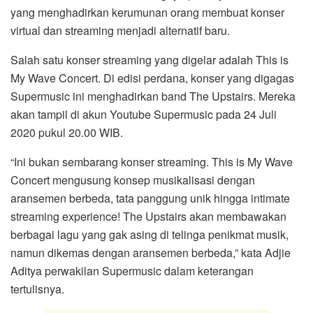
yang menghadirkan kerumunan orang membuat konser
virtual dan streaming menjadi alternatif baru.
Salah satu konser streaming yang digelar adalah This is
My Wave Concert. Di edisi perdana, konser yang digagas
Supermusic ini menghadirkan band The Upstairs. Mereka
akan tampil di akun Youtube Supermusic pada 24 Juli
2020 pukul 20.00 WIB.
“Ini bukan sembarang konser streaming. This is My Wave
Concert mengusung konsep musikalisasi dengan
aransemen berbeda, tata panggung unik hingga intimate
streaming experience! The Upstairs akan membawakan
berbagai lagu yang gak asing di telinga penikmat musik,
namun dikemas dengan aransemen berbeda,” kata Adjie
Aditya perwakilan Supermusic dalam keterangan
tertulisnya.