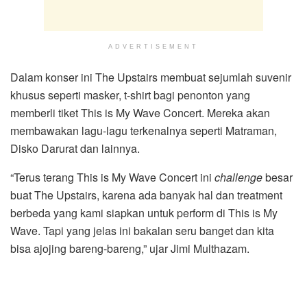
ADVERTISEMENT
Dalam konser ini The Upstairs membuat sejumlah suvenir
khusus seperti masker, t-shirt bagi penonton yang
memberli tiket This is My Wave Concert. Mereka akan
membawakan lagu-lagu terkenalnya seperti Matraman,
Disko Darurat dan lainnya.
“Terus terang This is My Wave Concert ini
challenge
besar
buat The Upstairs, karena ada banyak hal dan treatment
berbeda yang kami siapkan untuk perform di This is My
Wave. Tapi yang jelas ini bakalan seru banget dan kita
bisa ajojing bareng-bareng,” ujar Jimi Multhazam.