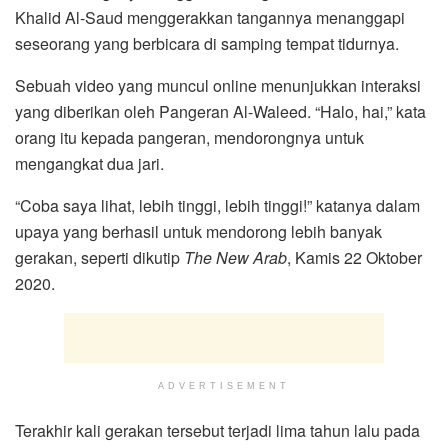
Khalid Al-Saud menggerakkan tangannya menanggapi
seseorang yang berbicara di samping tempat tidurnya.
Sebuah video yang muncul online menunjukkan interaksi
yang diberikan oleh Pangeran Al-Waleed. “Halo, hai,” kata
orang itu kepada pangeran, mendorongnya untuk
mengangkat dua jari.
“Coba saya lihat, lebih tinggi, lebih tinggi!” katanya dalam
upaya yang berhasil untuk mendorong lebih banyak
gerakan, seperti dikutip
The New Arab
, Kamis 22 Oktober
2020.
ADVERTISEMENT
Terakhir kali gerakan tersebut terjadi lima tahun lalu pada