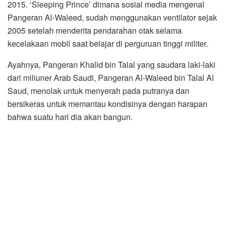
2015. ‘Sleeping Prince’ dimana sosial media mengenal
Pangeran Al-Waleed, sudah menggunakan ventilator sejak
2005 setelah menderita pendarahan otak selama
kecelakaan mobil saat belajar di perguruan tinggi militer.
Ayahnya, Pangeran Khalid bin Talal yang saudara laki-laki
dari miliuner Arab Saudi, Pangeran Al-Waleed bin Talal Al
Saud, menolak untuk menyerah pada putranya dan
bersikeras untuk memantau kondisinya dengan harapan
bahwa suatu hari dia akan bangun.