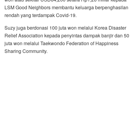
LSM Good Neighbors membantu keluarga berpenghasilan
rendah yang terdampak Covid-19.
Suzy juga berdonasi 100 juta won melalui Korea Disaster
Relief Association kepada penyintas dampak banjir dan 50
juta won melalui Taekwondo Federation of Happiness
Sharing Community.