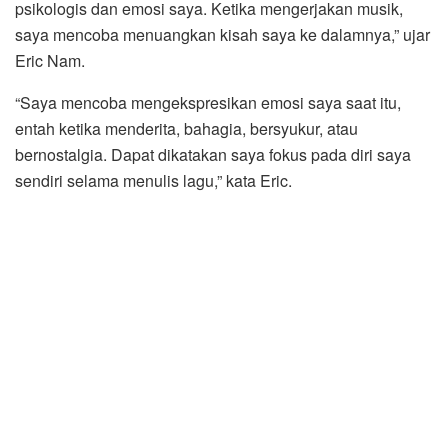
psikologis dan emosi saya. Ketika mengerjakan musik,
saya mencoba menuangkan kisah saya ke dalamnya,” ujar
Eric Nam.
“Saya mencoba mengekspresikan emosi saya saat itu,
entah ketika menderita, bahagia, bersyukur, atau
bernostalgia. Dapat dikatakan saya fokus pada diri saya
sendiri selama menulis lagu,” kata Eric.