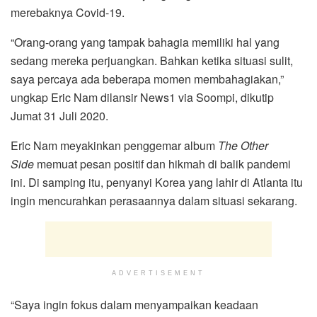
merebaknya Covid-19.
“Orang-orang yang tampak bahagia memiliki hal yang
sedang mereka perjuangkan. Bahkan ketika situasi sulit,
saya percaya ada beberapa momen membahagiakan,”
ungkap Eric Nam dilansir News1 via Soompi, dikutip
Jumat 31 Juli 2020.
Eric Nam meyakinkan penggemar album
The Other
Side
memuat pesan positif dan hikmah di balik pandemi
ini. Di samping itu, penyanyi Korea yang lahir di Atlanta itu
ingin mencurahkan perasaannya dalam situasi sekarang.
ADVERTISEMENT
“Saya ingin fokus dalam menyampaikan keadaan