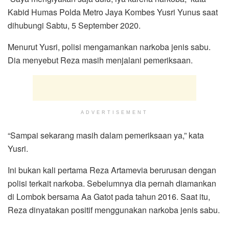
Kabid Humas Polda Metro Jaya Kombes Yusri Yunus saat
dihubungi Sabtu, 5 September 2020.
Menurut Yusri, polisi mengamankan narkoba jenis sabu.
Dia menyebut Reza masih menjalani pemeriksaan.
ADVERTISEMENT
“Sampai sekarang masih dalam pemeriksaan ya,” kata
Yusri.
Ini bukan kali pertama Reza Artamevia berurusan dengan
polisi terkait narkoba. Sebelumnya dia pernah diamankan
di Lombok bersama Aa Gatot pada tahun 2016. Saat itu,
Reza dinyatakan positif menggunakan narkoba jenis sabu.