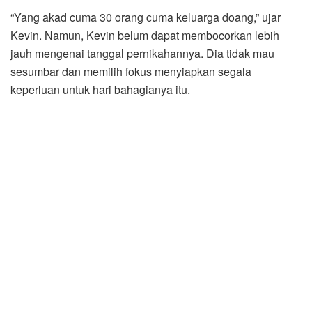
“Yang akad cuma 30 orang cuma keluarga doang,” ujar
Kevin. Namun, Kevin belum dapat membocorkan lebih
jauh mengenai tanggal pernikahannya. Dia tidak mau
sesumbar dan memilih fokus menyiapkan segala
keperluan untuk hari bahagianya itu.