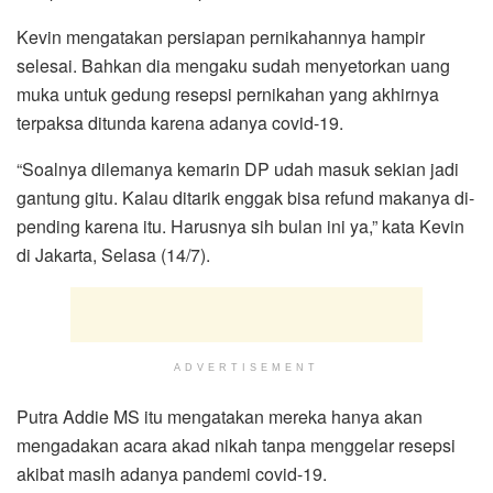
Kevin mengatakan persiapan pernikahannya hampir
selesai. Bahkan dia mengaku sudah menyetorkan uang
muka untuk gedung resepsi pernikahan yang akhirnya
terpaksa ditunda karena adanya covid-19.
“Soalnya dilemanya kemarin DP udah masuk sekian jadi
gantung gitu. Kalau ditarik enggak bisa refund makanya di-
pending karena itu. Harusnya sih bulan ini ya,” kata Kevin
di Jakarta, Selasa (14/7).
ADVERTISEMENT
Putra Addie MS itu mengatakan mereka hanya akan
mengadakan acara akad nikah tanpa menggelar resepsi
akibat masih adanya pandemi covid-19.