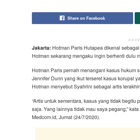
Share on Facebook
ADV
Jakarta:
Hotman Paris Hutapea dikenal sebagai
Hotman sekarang mengaku ingin berhenti dulu 
Hotman Paris pernah menangani kasus hukum seju
Jennifer Dunn yang ikut terseret kasus korupsi
Hotman menyebut Syahrini sebagai artis terakhir
“Artis untuk sementara, kasus yang tidak begitu p
saja. Yang lainnya tidak mau saya pegang,” k
Medcom.id, Jumat (24/7/2020).