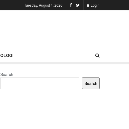
Tuesday, August 4, 2026
Login
OLOGI
Search
Search