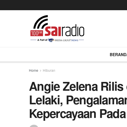
BERAND
Home
Hiburan
Angie Zelena Rilis
Lelaki, Pengalama
Kepercayaan Pada