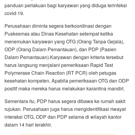
panduan perlakuan bagi karyawan yang diduga terinfeksi
covid-19.
Perusahaan diminta segera berkoordinasi dengan
Puskesmas atau Dinas Kesehatan setempat ketika
menemukan karyawan yang OTG (Orang Tanpa Gejala),
ODP (Orang Dalam Pemantauan), dan PDP (Pasien
Dalam Pemantauan).Karyawan dengan kriteria tersebut
harus langsung menjalani pemeriksaan Rapid Test
Polymerase Chain Reaction (RT PCR) oleh petugas
kesehatan kompeten. Apabila pemeriksaan OTG dan ODP
positif maka mereka harus melakukan karantina mandiri.
Sementara itu, PDP harus segera dibawa ke rumah sakit
rujukan. Perusahaan juga harus mengidentifikasi riwayat
interaksi OTG, ODP dan PDP selama di wilayah kantor
dalam 14 hari terakhir.