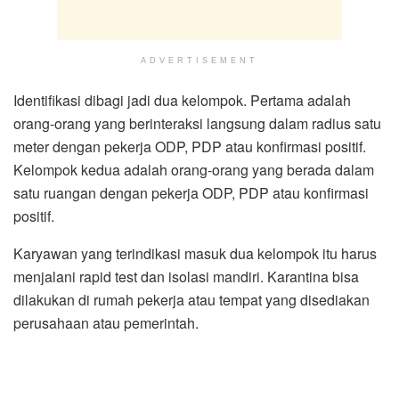
ADVERTISEMENT
Identifikasi dibagi jadi dua kelompok. Pertama adalah
orang-orang yang berinteraksi langsung dalam radius satu
meter dengan pekerja ODP, PDP atau konfirmasi positif.
Kelompok kedua adalah orang-orang yang berada dalam
satu ruangan dengan pekerja ODP, PDP atau konfirmasi
positif.
Karyawan yang terindikasi masuk dua kelompok itu harus
menjalani rapid test dan isolasi mandiri. Karantina bisa
dilakukan di rumah pekerja atau tempat yang disediakan
perusahaan atau pemerintah.