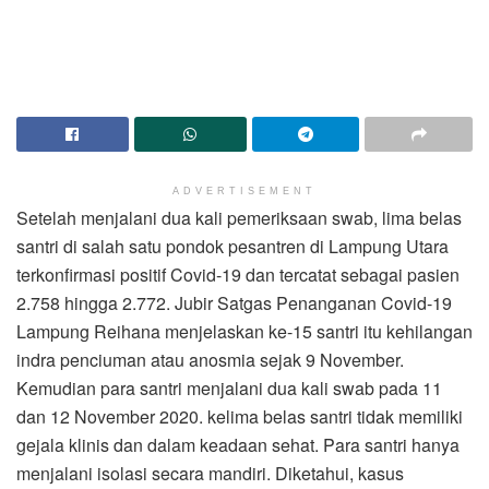
ADVERTISEMENT
Setelah menjalani dua kali pemeriksaan swab, lima belas
santri di salah satu pondok pesantren di Lampung Utara
terkonfirmasi positif Covid-19 dan tercatat sebagai pasien
2.758 hingga 2.772. Jubir Satgas Penanganan Covid-19
Lampung Reihana menjelaskan ke-15 santri itu kehilangan
indra penciuman atau anosmia sejak 9 November.
Kemudian para santri menjalani dua kali swab pada 11
dan 12 November 2020. kelima belas santri tidak memiliki
gejala klinis dan dalam keadaan sehat. Para santri hanya
menjalani isolasi secara mandiri. Diketahui, kasus