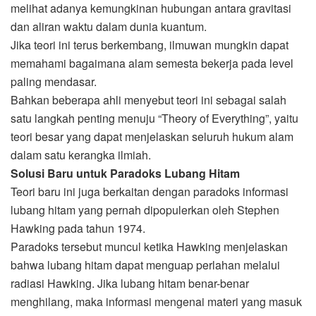
melihat adanya kemungkinan hubungan antara gravitasi
dan aliran waktu dalam dunia kuantum.
Jika teori ini terus berkembang, ilmuwan mungkin dapat
memahami bagaimana alam semesta bekerja pada level
paling mendasar.
Bahkan beberapa ahli menyebut teori ini sebagai salah
satu langkah penting menuju “Theory of Everything”, yaitu
teori besar yang dapat menjelaskan seluruh hukum alam
dalam satu kerangka ilmiah.
Solusi Baru untuk Paradoks Lubang Hitam
Teori baru ini juga berkaitan dengan paradoks informasi
lubang hitam yang pernah dipopulerkan oleh Stephen
Hawking pada tahun 1974.
Paradoks tersebut muncul ketika Hawking menjelaskan
bahwa lubang hitam dapat menguap perlahan melalui
radiasi Hawking. Jika lubang hitam benar-benar
menghilang, maka informasi mengenai materi yang masuk