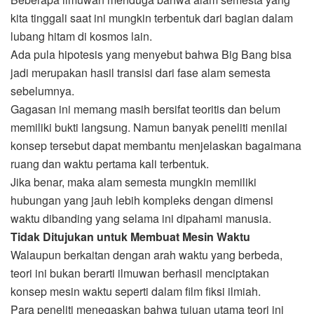
kita tinggali saat ini mungkin terbentuk dari bagian dalam
lubang hitam di kosmos lain.
Ada pula hipotesis yang menyebut bahwa Big Bang bisa
jadi merupakan hasil transisi dari fase alam semesta
sebelumnya.
Gagasan ini memang masih bersifat teoritis dan belum
memiliki bukti langsung. Namun banyak peneliti menilai
konsep tersebut dapat membantu menjelaskan bagaimana
ruang dan waktu pertama kali terbentuk.
Jika benar, maka alam semesta mungkin memiliki
hubungan yang jauh lebih kompleks dengan dimensi
waktu dibanding yang selama ini dipahami manusia.
Tidak Ditujukan untuk Membuat Mesin Waktu
Walaupun berkaitan dengan arah waktu yang berbeda,
teori ini bukan berarti ilmuwan berhasil menciptakan
konsep mesin waktu seperti dalam film fiksi ilmiah.
Para peneliti menegaskan bahwa tujuan utama teori ini