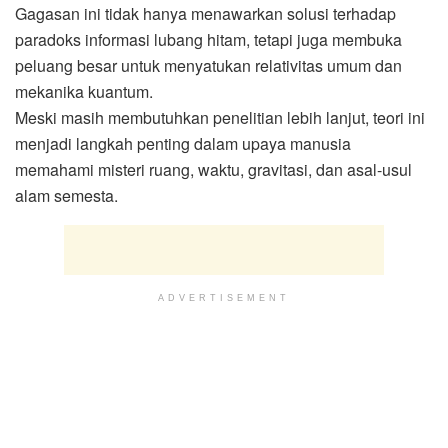
Gagasan ini tidak hanya menawarkan solusi terhadap
paradoks informasi lubang hitam, tetapi juga membuka
peluang besar untuk menyatukan relativitas umum dan
mekanika kuantum.
Meski masih membutuhkan penelitian lebih lanjut, teori ini
menjadi langkah penting dalam upaya manusia
memahami misteri ruang, waktu, gravitasi, dan asal-usul
alam semesta.
ADVERTISEMENT