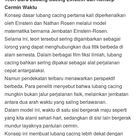
Cermin Waktu
Konsep dasar lubang cacing pertama kali diperkenalkan
oleh Einstein dan Nathan Rosen melalui model
matematika bernama Jembatan Einstein-Rosen.
Selama ini, teori tersebut sering digambarkan sebagai
lorong yang dapat menghubungkan dua titik berbeda di
alam semesta. Dalam berbagai film fiksi ilmiah, lubang
cacing bahkan sering dipakai sebagai alat perjalanan
cepat antargalaksi.
Namun pendekatan terbaru menawarkan perspektif
berbeda. Para peneliti menyebut bahwa lubang cacing
mungkin bukan jalur perjalanan fisik, melainkan jembatan
antara dua arah waktu yang saling berlawanan.
Dalam model ini, waktu di satu sisi bergerak maju seperti
yang kita alami sehari-hari, sedangkan di sisi lain bergerak
mundur layaknya pantulan cermin.
Konsep ini membuat lubang cacing lebih dekat dengan