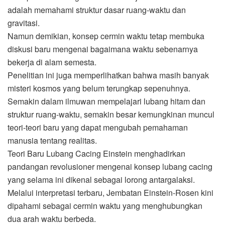
adalah memahami struktur dasar ruang-waktu dan
gravitasi.
Namun demikian, konsep cermin waktu tetap membuka
diskusi baru mengenai bagaimana waktu sebenarnya
bekerja di alam semesta.
Penelitian ini juga memperlihatkan bahwa masih banyak
misteri kosmos yang belum terungkap sepenuhnya.
Semakin dalam ilmuwan mempelajari lubang hitam dan
struktur ruang-waktu, semakin besar kemungkinan muncul
teori-teori baru yang dapat mengubah pemahaman
manusia tentang realitas.
Teori Baru Lubang Cacing Einstein menghadirkan
pandangan revolusioner mengenai konsep lubang cacing
yang selama ini dikenal sebagai lorong antargalaksi.
Melalui interpretasi terbaru, Jembatan Einstein-Rosen kini
dipahami sebagai cermin waktu yang menghubungkan
dua arah waktu berbeda.