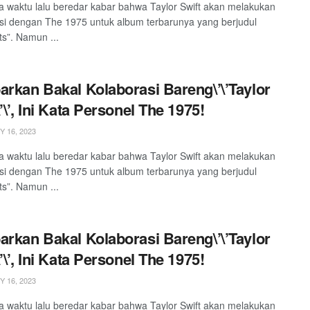
 waktu lalu beredar kabar bahwa Taylor Swift akan melakukan
si dengan The 1975 untuk album terbarunya yang berjudul
ts”. Namun ...
arkan Bakal Kolaborasi Bareng\’\’Taylor
’\’, Ini Kata Personel The 1975!
 16, 2023
 waktu lalu beredar kabar bahwa Taylor Swift akan melakukan
si dengan The 1975 untuk album terbarunya yang berjudul
ts”. Namun ...
arkan Bakal Kolaborasi Bareng\’\’Taylor
’\’, Ini Kata Personel The 1975!
 16, 2023
 waktu lalu beredar kabar bahwa Taylor Swift akan melakukan