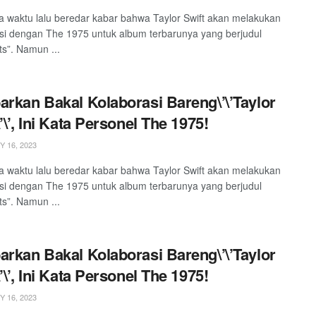
 waktu lalu beredar kabar bahwa Taylor Swift akan melakukan
si dengan The 1975 untuk album terbarunya yang berjudul
ts”. Namun ...
arkan Bakal Kolaborasi Bareng\’\’Taylor
’\’, Ini Kata Personel The 1975!
 16, 2023
 waktu lalu beredar kabar bahwa Taylor Swift akan melakukan
si dengan The 1975 untuk album terbarunya yang berjudul
ts”. Namun ...
arkan Bakal Kolaborasi Bareng\’\’Taylor
’\’, Ini Kata Personel The 1975!
 16, 2023