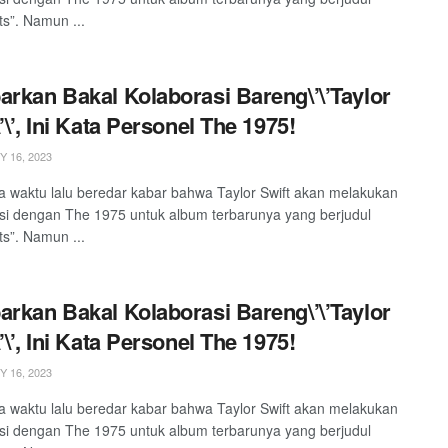
ts”. Namun ...
arkan Bakal Kolaborasi Bareng\’\’Taylor
’\’, Ini Kata Personel The 1975!
 16, 2023
 waktu lalu beredar kabar bahwa Taylor Swift akan melakukan
si dengan The 1975 untuk album terbarunya yang berjudul
ts”. Namun ...
arkan Bakal Kolaborasi Bareng\’\’Taylor
’\’, Ini Kata Personel The 1975!
 16, 2023
 waktu lalu beredar kabar bahwa Taylor Swift akan melakukan
si dengan The 1975 untuk album terbarunya yang berjudul