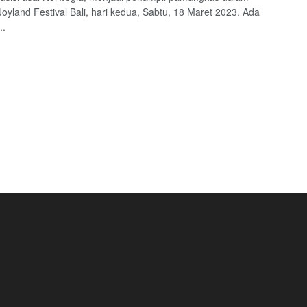
Joyland Festival Bali, hari kedua, Sabtu, 18 Maret 2023. Ada
..