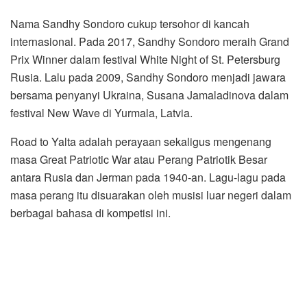
Nama Sandhy Sondoro cukup tersohor di kancah
internasional. Pada 2017, Sandhy Sondoro meraih Grand
Prix Winner dalam festival White Night of St. Petersburg
Rusia. Lalu pada 2009, Sandhy Sondoro menjadi jawara
bersama penyanyi Ukraina, Susana Jamaladinova dalam
festival New Wave di Yurmala, Latvia.
Road to Yalta adalah perayaan sekaligus mengenang
masa Great Patriotic War atau Perang Patriotik Besar
antara Rusia dan Jerman pada 1940-an. Lagu-lagu pada
masa perang itu disuarakan oleh musisi luar negeri dalam
berbagai bahasa di kompetisi ini.