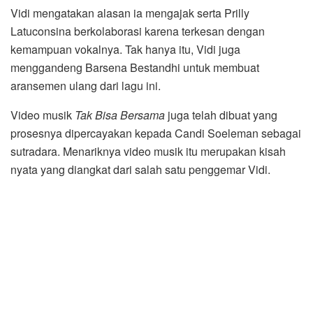
Vidi mengatakan alasan ia mengajak serta Prilly
Latuconsina berkolaborasi karena terkesan dengan
kemampuan vokalnya. Tak hanya itu, Vidi juga
menggandeng Barsena Bestandhi untuk membuat
aransemen ulang dari lagu ini.
Video musik
Tak Bisa Bersama
juga telah dibuat yang
prosesnya dipercayakan kepada Candi Soeleman sebagai
sutradara. Menariknya video musik itu merupakan kisah
nyata yang diangkat dari salah satu penggemar Vidi.