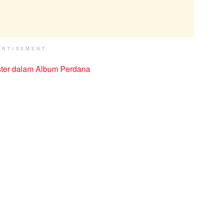
ERTISEMENT
ter dalam Album Perdana