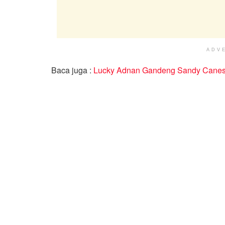
ADV
Baca juga :
Lucky Adnan Gandeng Sandy Canes