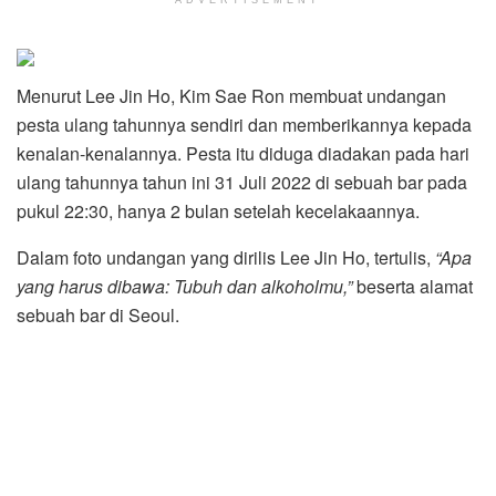
Menurut Lee Jin Ho, Kim Sae Ron membuat undangan
pesta ulang tahunnya sendiri dan memberikannya kepada
kenalan-kenalannya. Pesta itu diduga diadakan pada hari
ulang tahunnya tahun ini 31 Juli 2022 di sebuah bar pada
pukul 22:30, hanya 2 bulan setelah kecelakaannya.
Dalam foto undangan yang dirilis Lee Jin Ho, tertulis,
“Apa
yang harus dibawa: Tubuh dan alkoholmu,”
beserta alamat
sebuah bar di Seoul.