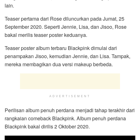
lain.
Teaser pertama dari Rose diluncurkan pada Jumat, 25
September 2020. Seperti Jennie, Lisa, dan Jisoo, Rose
bakal merilis teaser poster keduanya.
Teaser poster album terbaru Blackpink dimulai dari
penampakan Jisoo, kemudian Jennie, dan Lisa. Tampak,
mereka membagikan dua versi makeup berbeda.
ADVERTISEMENT
Perilisan album penuh perdana menjadi tahap terakhir dari
rangkaian comeback Blackpink. Album penuh perdana
Blackpink bakal dirilis 2 Oktober 2020.