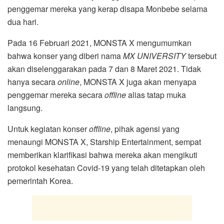
penggemar mereka yang kerap disapa Monbebe selama
dua hari.
Pada 16 Februari 2021, MONSTA X mengumumkan
bahwa konser yang diberi nama
MX UNIVERSITY
tersebut
akan diselenggarakan pada 7 dan 8 Maret 2021. Tidak
hanya secara
online
, MONSTA X juga akan menyapa
penggemar mereka secara
offline
alias tatap muka
langsung.
Untuk kegiatan konser
offline
, pihak agensi yang
menaungi MONSTA X, Starship Entertainment, sempat
memberikan klarifikasi bahwa mereka akan mengikuti
protokol kesehatan Covid-19 yang telah ditetapkan oleh
pemerintah Korea.