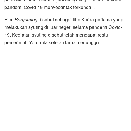
pandemi Covid-19 menyebar tak terkendali.
Film
Bargaining
disebut sebagai film Korea pertama yang
melakukan syuting di luar negeri selama pandemi Covid-
19. Kegiatan syuting disebut telah mendapat restu
pemerintah Yordania setelah lama menunggu.