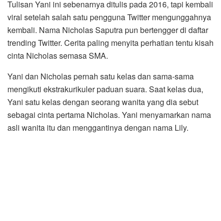
Tulisan Yani ini sebenarnya ditulis pada 2016, tapi kembali
viral setelah salah satu pengguna Twitter mengunggahnya
kembali. Nama Nicholas Saputra pun bertengger di daftar
trending Twitter. Cerita paling menyita perhatian tentu kisah
cinta Nicholas semasa SMA.
Yani dan Nicholas pernah satu kelas dan sama-sama
mengikuti ekstrakurikuler paduan suara. Saat kelas dua,
Yani satu kelas dengan seorang wanita yang dia sebut
sebagai cinta pertama Nicholas. Yani menyamarkan nama
asli wanita itu dan menggantinya dengan nama Lily.