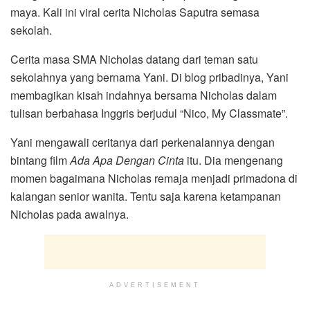
maya. Kali ini viral cerita Nicholas Saputra semasa
sekolah.
Cerita masa SMA Nicholas datang dari teman satu
sekolahnya yang bernama Yani. Di blog pribadinya, Yani
membagikan kisah indahnya bersama Nicholas dalam
tulisan berbahasa Inggris berjudul “Nico, My Classmate”.
Yani mengawali ceritanya dari perkenalannya dengan
bintang film
Ada Apa Dengan Cinta
itu. Dia mengenang
momen bagaimana Nicholas remaja menjadi primadona di
kalangan senior wanita. Tentu saja karena ketampanan
Nicholas pada awalnya.
ADVERTISEMENT