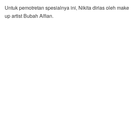
Untuk pemotretan spesialnya ini, Nikita dirias oleh make
up artist Bubah Alfian.