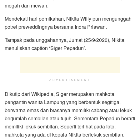
megah dan mewah.
Mendekati hari pernikahan, Nikita Willy pun mengunggah
potret preweddingnya bersama Indra Priawan.
Tampak pada unggahannya, Jumat (25/9/2020), Nikita
menuliskan caption ‘Siger Pepadun’.
ADVERTISEMENT
Dikutip dari Wikipedia, Siger merupakan mahkota
pengantin wanita Lampung yang berbentuk segitiga,
berwarna emas dan biasanya memiliki cabang atau lekuk
berjumlah sembilan atau tujuh. Sementara Pepadun berarti
memiliki lekuk sembilan. Seperti terlihat pada foto,
mahkota yang ada di kepala Nikita berlekuk sembilan.