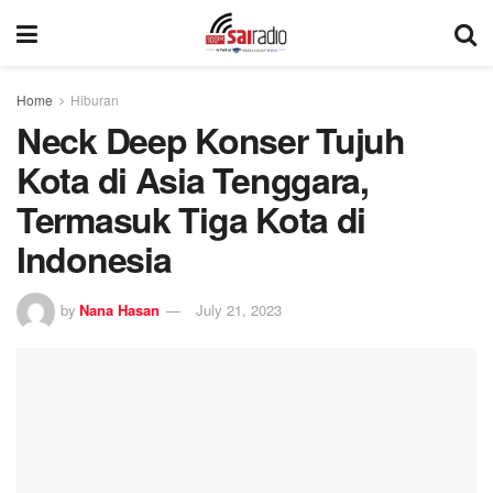
Home
Hiburan
Neck Deep Konser Tujuh
Kota di Asia Tenggara,
Termasuk Tiga Kota di
Indonesia
by
Nana Hasan
July 21, 2023