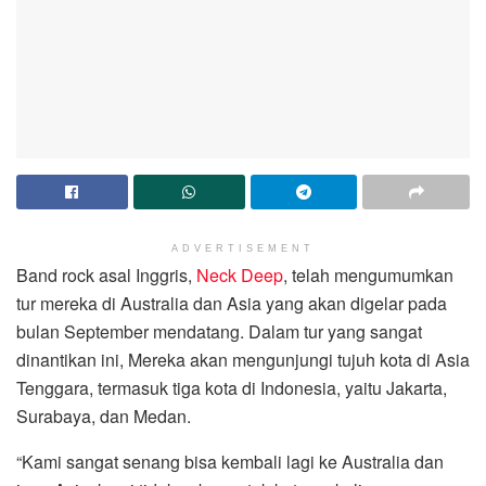
ADVERTISEMENT
Band rock asal Inggris,
Neck Deep
, telah mengumumkan
tur mereka di Australia dan Asia yang akan digelar pada
bulan September mendatang. Dalam tur yang sangat
dinantikan ini, Mereka akan mengunjungi tujuh kota di Asia
Tenggara, termasuk tiga kota di Indonesia, yaitu Jakarta,
Surabaya, dan Medan.
“Kami sangat senang bisa kembali lagi ke Australia dan