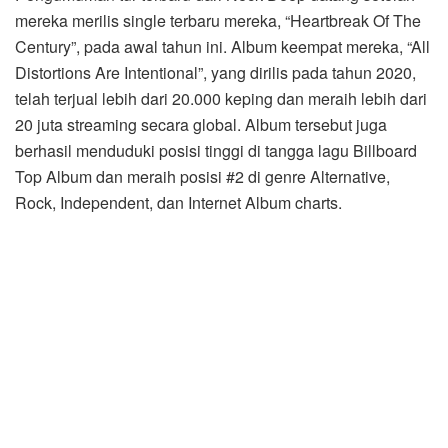
mereka merilis single terbaru mereka, “Heartbreak Of The
Century”, pada awal tahun ini. Album keempat mereka, “All
Distortions Are Intentional”, yang dirilis pada tahun 2020,
telah terjual lebih dari 20.000 keping dan meraih lebih dari
20 juta streaming secara global. Album tersebut juga
berhasil menduduki posisi tinggi di tangga lagu Billboard
Top Album dan meraih posisi #2 di genre Alternative,
Rock, Independent, dan Internet Album charts.