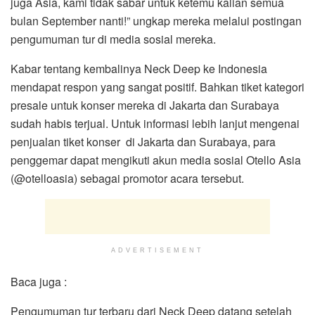
juga Asia, kami tidak sabar untuk ketemu kalian semua
bulan September nanti!” ungkap mereka melalui postingan
pengumuman tur di media sosial mereka.
Kabar tentang kembalinya Neck Deep ke Indonesia
mendapat respon yang sangat positif. Bahkan tiket kategori
presale untuk konser mereka di Jakarta dan Surabaya
sudah habis terjual. Untuk informasi lebih lanjut mengenai
penjualan tiket konser di Jakarta dan Surabaya, para
penggemar dapat mengikuti akun media sosial Otello Asia
(@otelloasia) sebagai promotor acara tersebut.
ADVERTISEMENT
Baca juga :
Pengumuman tur terbaru dari Neck Deep datang setelah