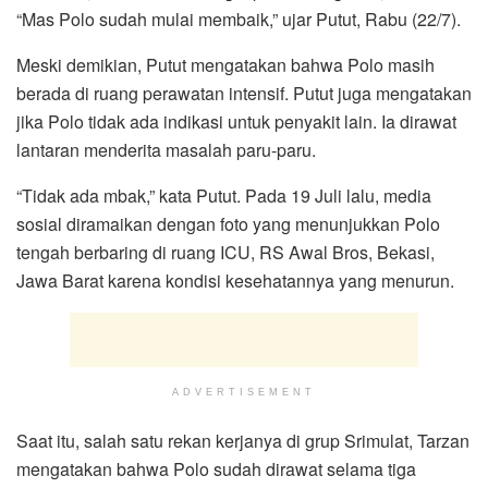
“Mas Polo sudah mulai membaik,” ujar Putut, Rabu (22/7).
Meski demikian, Putut mengatakan bahwa Polo masih
berada di ruang perawatan intensif. Putut juga mengatakan
jika Polo tidak ada indikasi untuk penyakit lain. Ia dirawat
lantaran menderita masalah paru-paru.
“Tidak ada mbak,” kata Putut. Pada 19 Juli lalu, media
sosial diramaikan dengan foto yang menunjukkan Polo
tengah berbaring di ruang ICU, RS Awal Bros, Bekasi,
Jawa Barat karena kondisi kesehatannya yang menurun.
ADVERTISEMENT
Saat itu, salah satu rekan kerjanya di grup Srimulat, Tarzan
mengatakan bahwa Polo sudah dirawat selama tiga