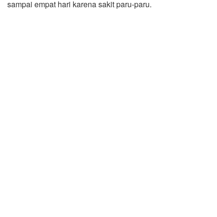
sampai empat hari karena sakit paru-paru.