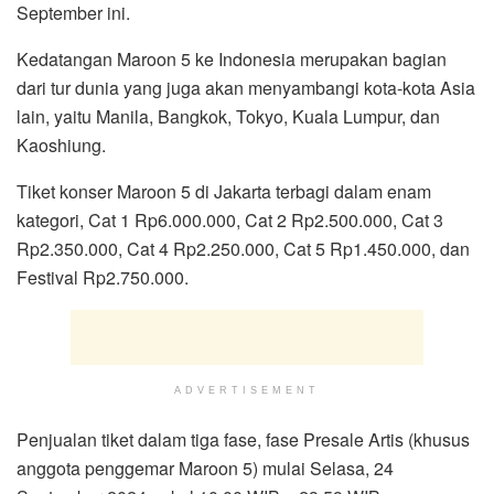
September ini.
Kedatangan Maroon 5 ke Indonesia merupakan bagian
dari tur dunia yang juga akan menyambangi kota-kota Asia
lain, yaitu Manila, Bangkok, Tokyo, Kuala Lumpur, dan
Kaoshiung.
Tiket konser Maroon 5 di Jakarta terbagi dalam enam
kategori, Cat 1 Rp6.000.000, Cat 2 Rp2.500.000, Cat 3
Rp2.350.000, Cat 4 Rp2.250.000, Cat 5 Rp1.450.000, dan
Festival Rp2.750.000.
ADVERTISEMENT
Penjualan tiket dalam tiga fase, fase Presale Artis (khusus
anggota penggemar Maroon 5) mulai Selasa, 24