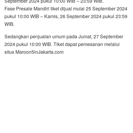
September 2024 pukul 10:00 WIB – 23:59 WIB.
Fase Presale Mandiri tiket dijual mulai 25 September 2024
pukul 10:00 WIB – Kamis, 26 September 2024 pukul 23:59
WIB.
Sedangkan penjualan umum pada Jumat, 27 September
2024 pukul 10:00 WIB. Tiket dapat pemesanan melalui
situs Maroon5inJakarta.com