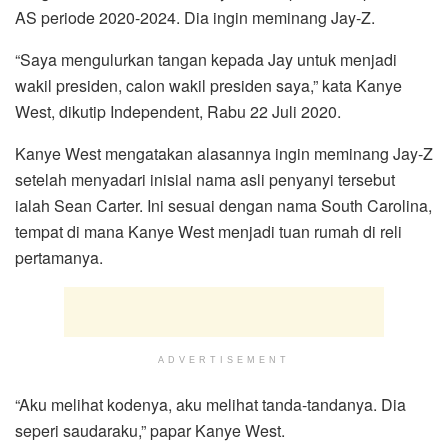
AS periode 2020-2024. Dia ingin meminang Jay-Z.
“Saya mengulurkan tangan kepada Jay untuk menjadi
wakil presiden, calon wakil presiden saya,” kata Kanye
West, dikutip Independent, Rabu 22 Juli 2020.
Kanye West mengatakan alasannya ingin meminang Jay-Z
setelah menyadari inisial nama asli penyanyi tersebut
ialah Sean Carter. Ini sesuai dengan nama South Carolina,
tempat di mana Kanye West menjadi tuan rumah di reli
pertamanya.
ADVERTISEMENT
“Aku melihat kodenya, aku melihat tanda-tandanya. Dia
seperi saudaraku,” papar Kanye West.