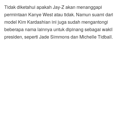
Tidak diketahui apakah Jay-Z akan menanggapi
permintaan Kanye West atau tidak. Namun suami dari
model Kim Kardashian ini juga sudah mengantongi
beberapa nama lainnya untuk dipinang sebagai wakil
presiden, seperti Jade Simmons dan Michelle Tidball.