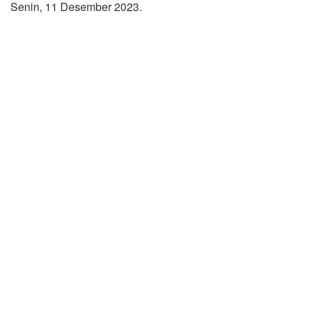
Senin, 11 Desember 2023.