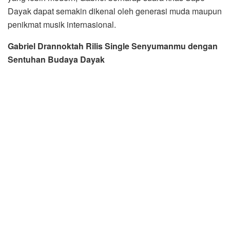
Dayak dapat semakin dikenal oleh generasi muda maupun
penikmat musik internasional.
Gabriel Drannoktah Rilis Single Senyumanmu dengan
Sentuhan Budaya Dayak