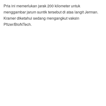
Pria ini memerlukan jarak 200 kilometer untuk
menggambar jarum suntik tersebut di atas langit Jerman.
Kramer diketahui sedang mengangkut vaksin
Pfizer/BioNTech.