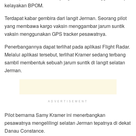
kelayakan BPOM.
Terdapat kabar gembira dari langit Jerman. Seorang pilot
yang membawa kargo vaksin menggambar jarum suntik
vaksin menggunakan GPS tracker pesawatnya.
Penerbangannya dapat terlihat pada aplikasi Flight Radar.
Melalui aplikasi tersebut, terlihat Kramer sedang terbang
sambil membentuk sebuah jarum suntik di langit selatan
Jerman.
ADVERTISEMENT
Pilot bernama Samy Kramer ini menerbangkan
pesawatnya mengelilingi selatan Jerman tepatnya di dekat
Danau Constance.