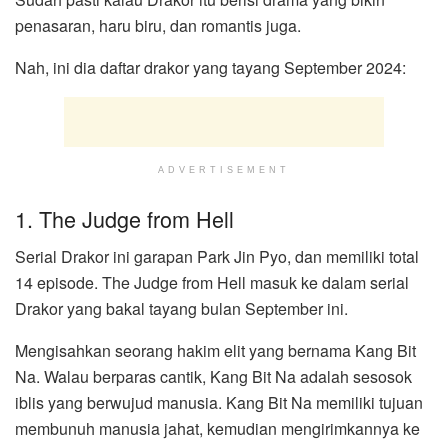
penasaran, haru biru, dan romantis juga.
Nah, ini dia daftar drakor yang tayang September 2024:
ADVERTISEMENT
1. The Judge from Hell
Serial Drakor ini garapan Park Jin Pyo, dan memiliki total
14 episode. The Judge from Hell masuk ke dalam serial
Drakor yang bakal tayang bulan September ini.
Mengisahkan seorang hakim elit yang bernama Kang Bit
Na. Walau berparas cantik, Kang Bit Na adalah sesosok
iblis yang berwujud manusia. Kang Bit Na memiliki tujuan
membunuh manusia jahat, kemudian mengirimkannya ke