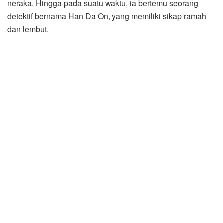
neraka. Hingga pada suatu waktu, ia bertemu seorang
detektif bernama Han Da On, yang memiliki sikap ramah
dan lembut.