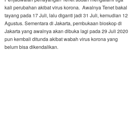
kali perubahan akibat virus korona. Awalnya Tenet bakal
tayang pada 17 Juli, lalu diganti jadi 31 Juli, kemudian 12
Agustus. Sementara di Jakarta, pembukaan bioskop di
Jakarta yang awalnya akan dibuka lagi pada 29 Juli 2020
pun kembali ditunda akibat wabah virus korona yang
belum bisa dikendalikan.