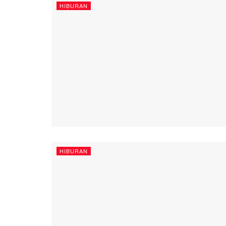
HIBURAN
HIBURAN