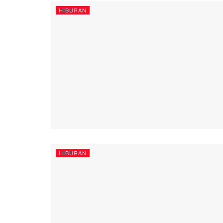
HIBURAN
HIBURAN