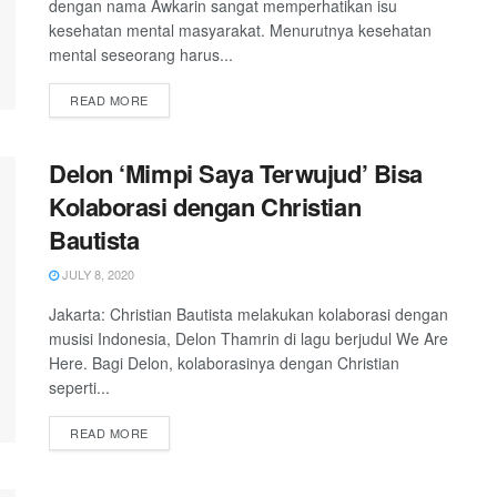
dengan nama Awkarin sangat memperhatikan isu
kesehatan mental masyarakat. Menurutnya kesehatan
mental seseorang harus...
READ MORE
Delon ‘Mimpi Saya Terwujud’ Bisa
Kolaborasi dengan Christian
Bautista
JULY 8, 2020
Jakarta: Christian Bautista melakukan kolaborasi dengan
musisi Indonesia, Delon Thamrin di lagu berjudul We Are
Here. Bagi Delon, kolaborasinya dengan Christian
seperti...
READ MORE