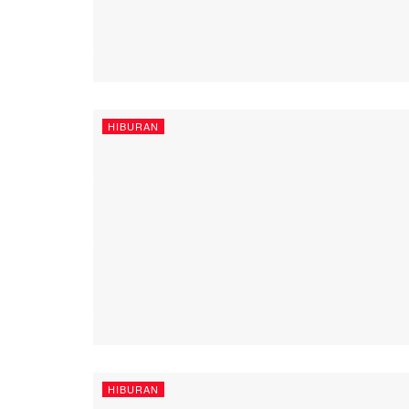
HIBURAN
HIBURAN