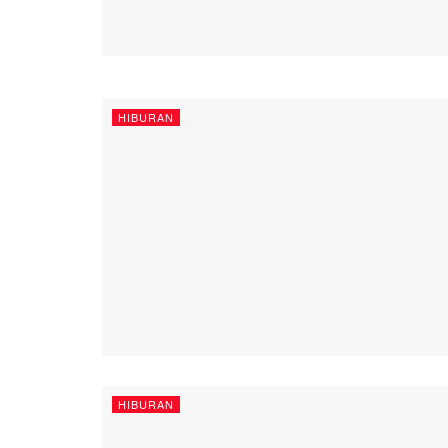
HIBURAN
HIBURAN