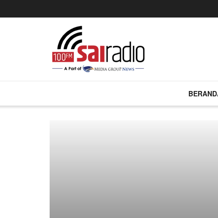
BERAND