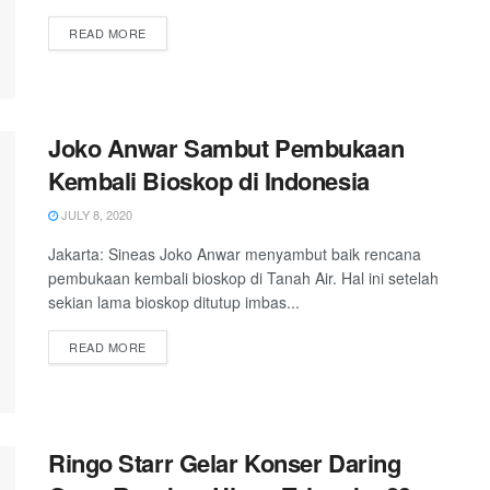
READ MORE
Joko Anwar Sambut Pembukaan
Kembali Bioskop di Indonesia
JULY 8, 2020
Jakarta: Sineas Joko Anwar menyambut baik rencana
pembukaan kembali bioskop di Tanah Air. Hal ini setelah
sekian lama bioskop ditutup imbas...
READ MORE
Ringo Starr Gelar Konser Daring