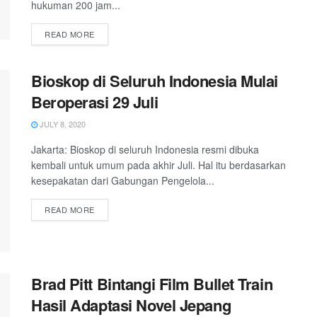
hukuman 200 jam...
READ MORE
Bioskop di Seluruh Indonesia Mulai
Beroperasi 29 Juli
JULY 8, 2020
Jakarta: Bioskop di seluruh Indonesia resmi dibuka
kembali untuk umum pada akhir Juli. Hal itu berdasarkan
kesepakatan dari Gabungan Pengelola...
READ MORE
Brad Pitt Bintangi Film Bullet Train
Hasil Adaptasi Novel Jepang