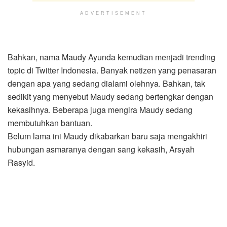
ADVERTISEMENT
Bahkan, nama Maudy Ayunda kemudian menjadi trending
topic di Twitter Indonesia. Banyak netizen yang penasaran
dengan apa yang sedang dialami olehnya. Bahkan, tak
sedikit yang menyebut Maudy sedang bertengkar dengan
kekasihnya. Beberapa juga mengira Maudy sedang
membutuhkan bantuan.
Belum lama ini Maudy dikabarkan baru saja mengakhiri
hubungan asmaranya dengan sang kekasih, Arsyah
Rasyid.