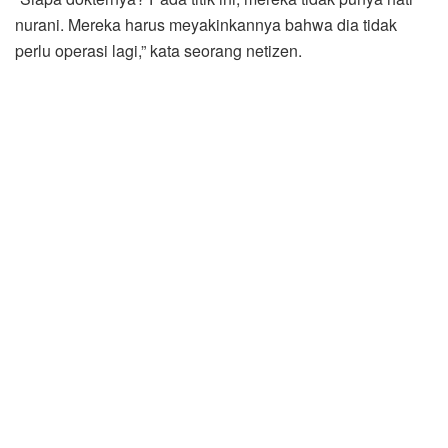
nurani. Mereka harus meyakinkannya bahwa dia tidak
perlu operasi lagi,” kata seorang netizen.