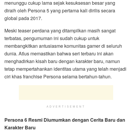
menunggu cukup lama sejak kesuksesan besar yang
diraih oleh Persona 5 yang pertama kali dirilis secara
global pada 2017.
Meski teaser perdana yang ditampilkan masih sangat
terbatas, pengumuman ini sudah cukup untuk
membangkitkan antusiasme komunitas gamer di seluruh
dunia. Atlus memastikan bahwa seri terbaru ini akan
menghadirkan kisah baru dengan karakter baru, namun
tetap mempertahankan identitas utama yang telah menjadi
ciri khas franchise Persona selama bertahun-tahun.
ADVERTISEMENT
Persona 6 Resmi Diumumkan dengan Cerita Baru dan
Karakter Baru