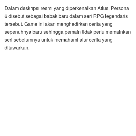
Dalam deskripsi resmi yang diperkenalkan Atlus, Persona
6 disebut sebagai babak baru dalam seri RPG legendaris
tersebut. Game ini akan menghadirkan cerita yang
sepenuhnya baru sehingga pemain tidak perlu memainkan
seri sebelumnya untuk memahami alur cerita yang
ditawarkan.