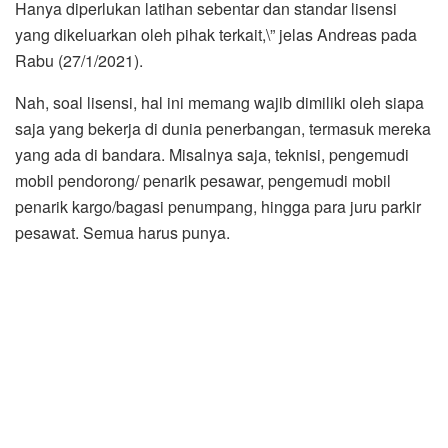
Hanya diperlukan latihan sebentar dan standar lisensi
yang dikeluarkan oleh pihak terkait,\” jelas Andreas pada
Rabu (27/1/2021).
Nah, soal lisensi, hal ini memang wajib dimiliki oleh siapa
saja yang bekerja di dunia penerbangan, termasuk mereka
yang ada di bandara. Misalnya saja, teknisi, pengemudi
mobil pendorong/ penarik pesawar, pengemudi mobil
penarik kargo/bagasi penumpang, hingga para juru parkir
pesawat. Semua harus punya.