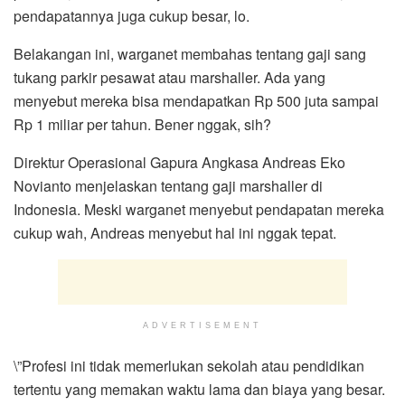
pendapatannya juga cukup besar, lo.
Belakangan ini, warganet membahas tentang gaji sang
tukang parkir pesawat atau marshaller. Ada yang
menyebut mereka bisa mendapatkan Rp 500 juta sampai
Rp 1 miliar per tahun. Bener nggak, sih?
Direktur Operasional Gapura Angkasa Andreas Eko
Novianto menjelaskan tentang gaji marshaller di
Indonesia. Meski warganet menyebut pendapatan mereka
cukup wah, Andreas menyebut hal ini nggak tepat.
ADVERTISEMENT
\”Profesi ini tidak memerlukan sekolah atau pendidikan
tertentu yang memakan waktu lama dan biaya yang besar.