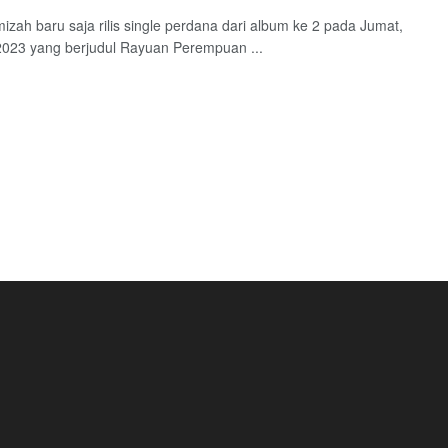
izah baru saja rilis single perdana dari album ke 2 pada Jumat,
2023 yang berjudul Rayuan Perempuan ...