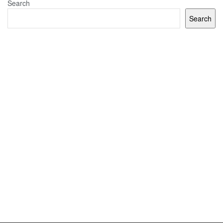
Search
Search