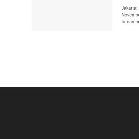
Jakarta:
Novembe
turnamen