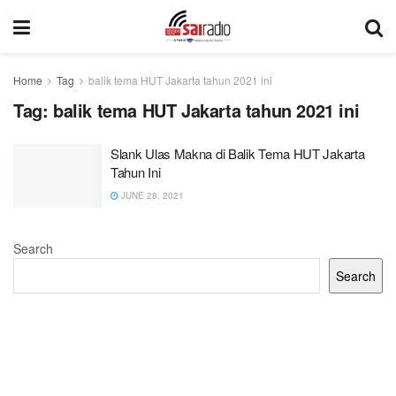
Home
Tag
balik tema HUT Jakarta tahun 2021 ini
Tag:
balik tema HUT Jakarta tahun 2021 ini
Slank Ulas Makna di Balik Tema HUT Jakarta
Tahun Ini
JUNE 28, 2021
Search
Search